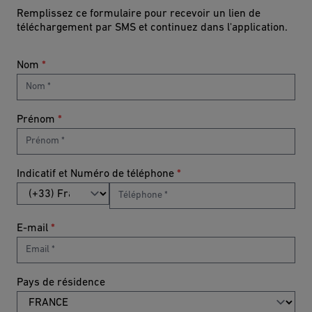
Remplissez ce formulaire pour recevoir un lien de
téléchargement par SMS et continuez dans l'application.
Nom
*
Prénom
*
Indicatif et Numéro de téléphone
*
E-mail
*
Pays de résidence