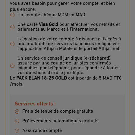
vous avez besoin pour gérer votre compte, et bien
plus encore.
Un compte chèque MDM en MAD
Une carte
Visa Gold
pour effectuer vos retraits et
paiements au Maroc et à l'international
La gestion de votre compte à distance et l’accès à
une multitude de services bancaires en ligne via
l’application Attijari Mobile et le portail Attijarinet
Un service de conseil juridique (e-sticharati)
assuré par une équipe de juristes confirmés
joignables par téléphone, pour répondre à toutes
vos questions d’ordre juridique.
Le
PACK ELAN 18-25 GOLD
est à partir de 5 MAD TTC
/mois.
Services offerts :
Frais de tenue de compte gratuits
Prélèvements automatiques gratuits
Assurance compte