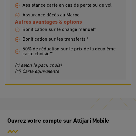
Assistance carte en cas de perte ou de vol
Assurance décès au Maroc
Autres avantages & options
Bonification sur le change manuel*
Bonification sur les transferts *
50% de réduction sur le prix de la deuxième
carte choisie**
(*) selon le pack choisi
(**) Carte équivalente
Ouvrez votre compte sur Attijari Mobile