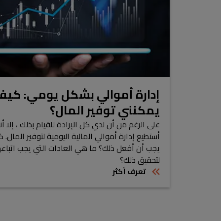
إدارة أموالي بشكل يومي: كيف
يمكنني توفير المال؟
على الرغم من أن لدي كل الإرادة للقيام بذلك ، إلا أن
أستطيع إدارة أموالي المالية اليومية لتوفير المال. 
يجب أن أفعل ذلك؟ ما هي العادات التي يجب اتباعه
لتحقيق ذلك؟
تعرف أكثر