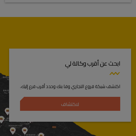
ابحث عن أقرب وكالة لي
اكتشف شبكة فروع التجاري وفا بنك وحدد أقرب فرع إليك.
لاكتشاف