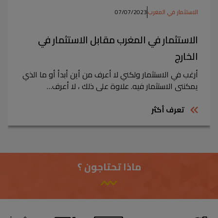
الاستثمار في المغرب
07/07/2023
الاستثمار في المغرب مقابل الاستثمار في
الخارج
أرغب في الاستثمار ولكني لا أعرف من أين أبدأ أو ما الذي
يمكنني الاستثمار فيه. علاوة على ذلك ، لا أعرف…
تعرف أكثر
ماذا تحتاجون ؟
أدير