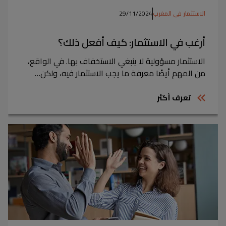
الاستثمار في المغرب
29/11/2024
أرغب في الاستثمار: كيف أفعل ذلك؟
الاستثمار مسؤولية لا ينبغي الاستخفاف بها. في الواقع،
من المهم أيضًا معرفة ما يجب الاستثمار فيه، ولكن…
تعرف أكثر