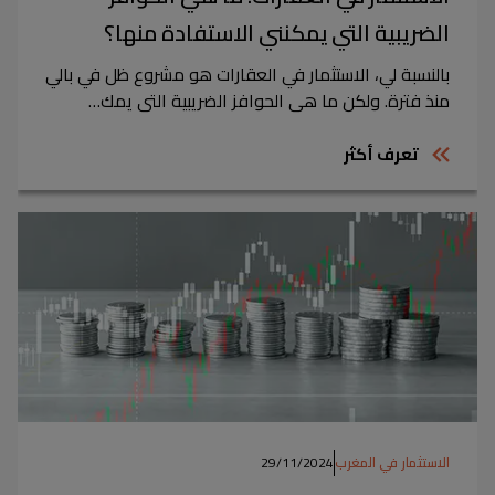
الضريبية التي يمكنني الاستفادة منها؟
بالنسبة لي، الاستثمار في العقارات هو مشروع ظل في بالي
منذ فترة. ولكن ما هي الحوافز الضريبية التي يمك…
تعرف أكثر
الاستثمار في المغرب
29/11/2024