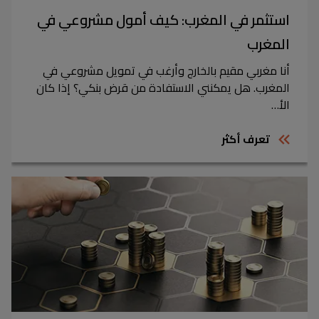
استثمر في المغرب: كيف أمول مشروعي في
المغرب
أنا مغربي مقيم بالخارج وأرغب في تمويل مشروعي في
المغرب. هل يمكنني الاستفادة من قرض بنكي؟ إذا كان
الأ…
تعرف أكثر