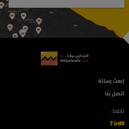
Foote
إبعث رسالة
اتصل بنا
تابعنا :