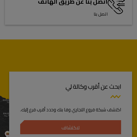
اتصل بنا عن طريق الهاتف
اتصل بنا
ابحث عن أقرب وكالة لي
اكتشف شبكة فروع التجاري وفا بنك وحدد أقرب فرع إليك.
لاكتشاف