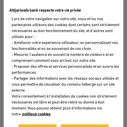
Attijariwafa bank respecte votre vie privée
APPLIQUER
Lors de votre navigation sur notre site, nous et/ou nos
partenaires utilisons des cookies dont certains sont strictement
RÉINITIALISER
nécessaires au bon fonctionnement du site, et d'autres sont
utilisés pour :
- Améliorer votre expérience utilisateur, en personnalisant vos
fonctionnalités et en se souvenant de vos choix.
- Mesurer l’audience en suivant le nombre de visiteurs et en
comprenant comment vous arrivez sur notre site.
- Proposer des offres et services personnalisés et en suivre les
performances.
- Partager des informations avec les réseaux sociaux utilisés et
vous permettre de visualiser du contenu hébergé sur un site
externe.
Votre consentement à l'installation de cookies non strictement
nécessaires est libre et peut être retiré ou donné à tout
moment. Vous pouvez obtenir plus d'informations via
notre
politique cookies
ENTREPRENEURIAT AU MAROC
10/01/2023