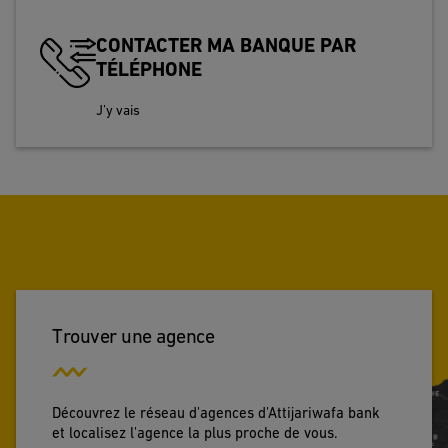
CONTACTER MA BANQUE PAR
TÉLÉPHONE
J’y vais
Trouver une agence
Découvrez le réseau d'agences d'Attijariwafa bank
et localisez l'agence la plus proche de vous.