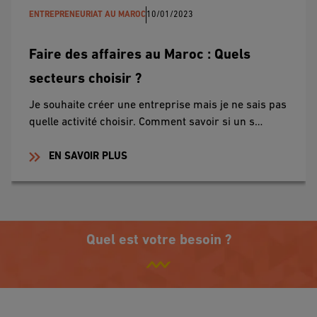
ENTREPRENEURIAT AU MAROC
10/01/2023
Faire des affaires au Maroc : Quels
secteurs choisir ?
Je souhaite créer une entreprise mais je ne sais pas
quelle activité choisir. Comment savoir si un s…
EN SAVOIR PLUS
Quel est votre besoin ?
Je gère