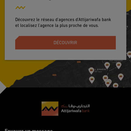
Découvrez le réseau d'agences d'Attijariwafa bank
et localisez l'agence la plus proche de vous.
DÉCOUVRIR
Footer