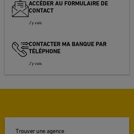
ACCÉDER AU FORMULAIRE DE
CONTACT
J’y vais
CONTACTER MA BANQUE PAR
TÉLÉPHONE
J’y vais
Trouver une agence