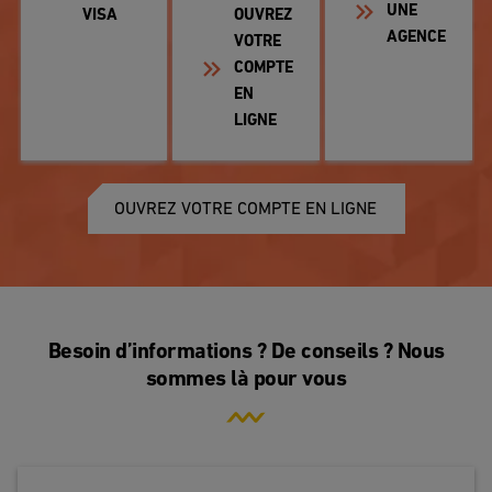
UNE
VISA
OUVREZ
AGENCE
VOTRE
COMPTE
EN
LIGNE
OUVREZ VOTRE COMPTE EN LIGNE
Besoin d’informations ? De conseils ? Nous
sommes là pour vous