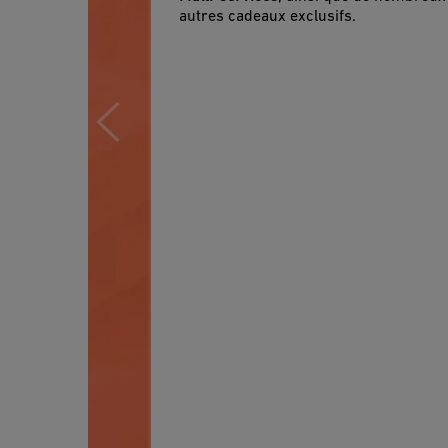
autres cadeaux exclusifs.