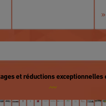
ages et réductions exceptionnelles 