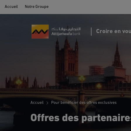
Accueil
Notre Groupe
Portail MRE par Attijariwafa Bank
Croire en vo
Accueil
Pour bénéficier des offres exclusives
Offres des partenaire