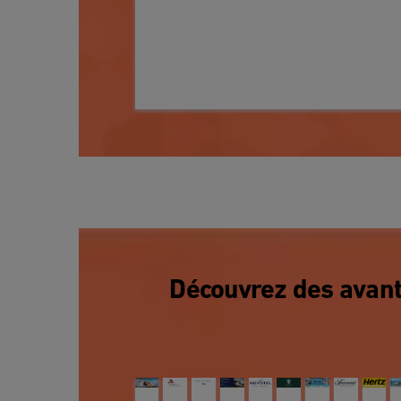
Découvrez des avant