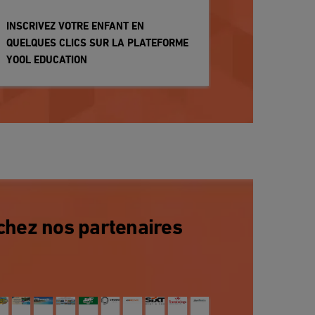
INSCRIVEZ VOTRE ENFANT EN
QUELQUES CLICS SUR LA PLATEFORME
YOOL EDUCATION
chez nos partenaires