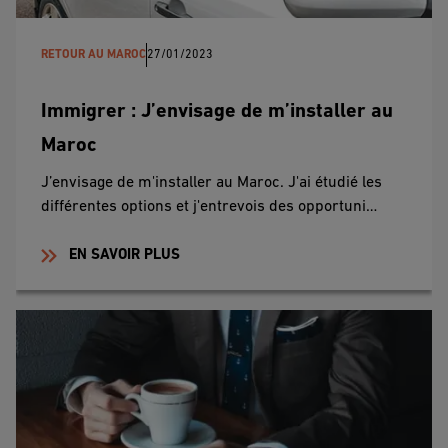
RETOUR AU MAROC
27/01/2023
Immigrer : J’envisage de m’installer au
Maroc
J’envisage de m'installer au Maroc. J'ai étudié les
différentes options et j'entrevois des opportuni…
EN SAVOIR PLUS