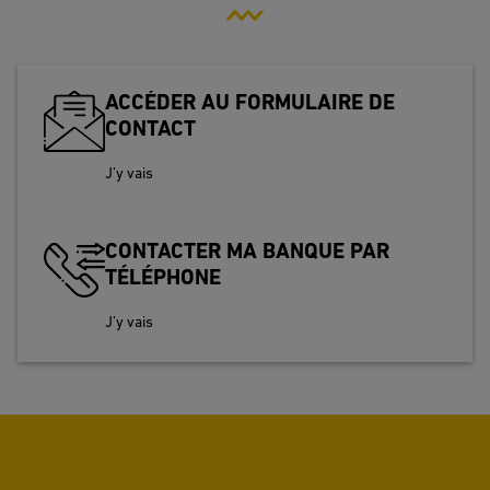
ACCÉDER AU FORMULAIRE DE
CONTACT
J’y vais
CONTACTER MA BANQUE PAR
TÉLÉPHONE
J’y vais