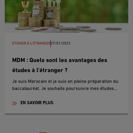
ETUDIER À L'ÉTRANGER
27/01/2023
MDM : Quels sont les avantages des
études à l’étranger ?
Je suis Marocain et je suis en pleine préparation du
baccalauréat. Je souhaite poursuivre mes études…
EN SAVOIR PLUS