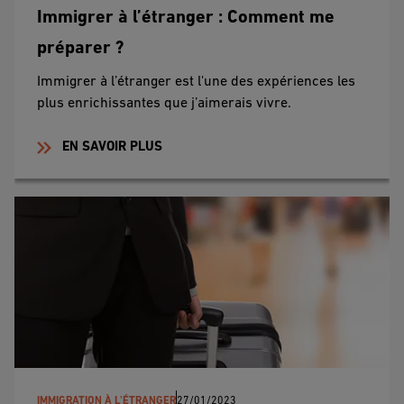
Immigrer à l’étranger : Comment me
préparer ?
Immigrer à l’étranger est l'une des expériences les
plus enrichissantes que j’aimerais vivre.
EN SAVOIR PLUS
IMMIGRATION À L'ÉTRANGER
27/01/2023