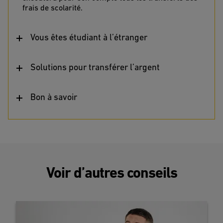
frais de scolarité.
Vous êtes étudiant à l’étranger
Solutions pour transférer l’argent
Bon à savoir
Voir d’autres conseils