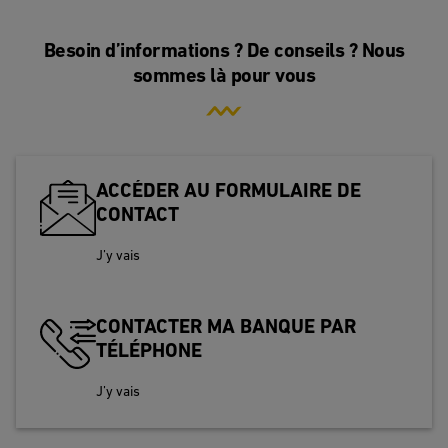
Besoin d’informations ? De conseils ? Nous
sommes là pour vous
ACCÉDER AU FORMULAIRE DE
CONTACT
J’y vais
CONTACTER MA BANQUE PAR
TÉLÉPHONE
J’y vais