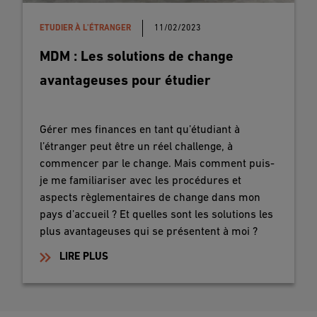
ETUDIER À L'ÉTRANGER
11/02/2023
MDM : Les solutions de change
avantageuses pour étudier
Gérer mes finances en tant qu’étudiant à
l’étranger peut être un réel challenge, à
commencer par le change. Mais comment puis-
je me familiariser avec les procédures et
aspects règlementaires de change dans mon
pays d’accueil ? Et quelles sont les solutions les
plus avantageuses qui se présentent à moi ?
LIRE PLUS