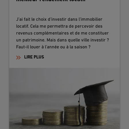
J’ai fait le choix d’investir dans l’immobilier
locatif. Cela me permettra de percevoir des
revenus complémentaires et de me constituer
un patrimoine. Mais dans quelle ville investir ?
Faut-il louer à l’année ou à la saison ?
LIRE PLUS