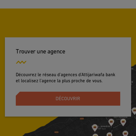
Trouver une agence
Découvrez le réseau d'agences d'Attijariwafa bank
et localisez l'agence la plus proche de vous.
DÉCOUVRIR