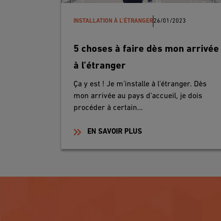
INSTALLATION À L'ÉTRANGER
26/01/2023
5 choses à faire dès mon arrivée
à l’étranger
Ça y est ! Je m’installe à l’étranger. Dès
mon arrivée au pays d’accueil, je dois
procéder à certain…
EN SAVOIR PLUS