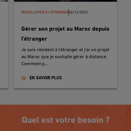
INSTALLATION À L'ÉTRANGER
26/12/2022
Gérer son projet au Maroc depuis
l'étranger
Je suis résident à l’étranger et j’ai un projet
au Maroc que je souhaite gérer à distance.
Comment p…
EN SAVOIR PLUS
Quel est votre besoin ?