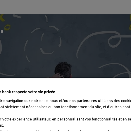
us
fa bank respecte votre vie privée
tre navigation sur notre site, nous et/ou nos partenaires utilisons des cooki
ont strictement nécessaires au bon fonctionnement du site, et d'autres sont 
r votre expérience utilisateur, en personnalisant vos fonctionnalités et en 
ix.