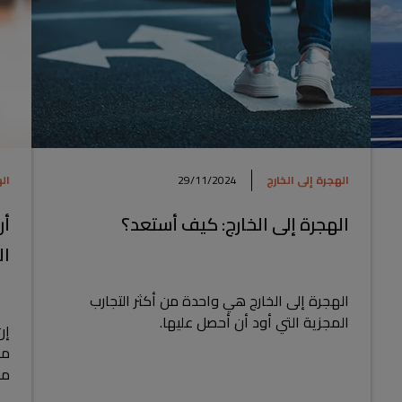
الهجرة إلى الخارج
29/11/2024
ال
الهجرة إلى الخارج: كيف أستعد؟
أر
ال
الهجرة إلى الخارج هي واحدة من أكثر التجارب
المجزية التي أود أن أحصل عليها.
إن
مع
مس