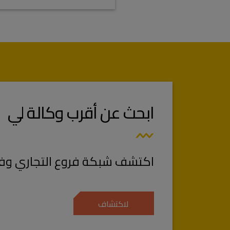
ابحث عن أقرب وكالة لي
اكتشف شبكة فروع التجاري وفا 
لاكتشاف