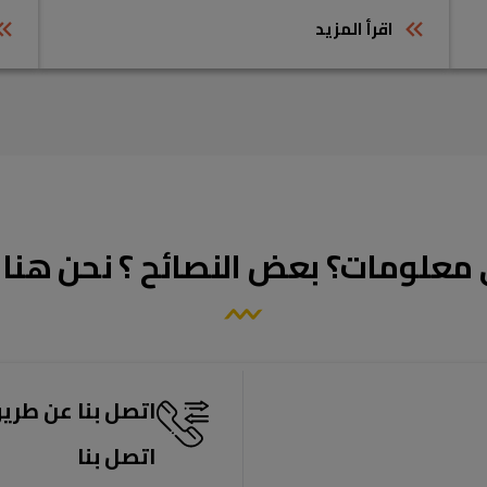
اقرأ المزيد
 معلومات؟ بعض النصائح ؟ نحن هنا
اتصل بنا عن طري
اتصل بنا