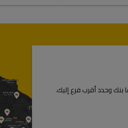
بنك وحدد أقرب فرع إليك.