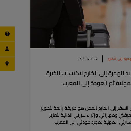
هجرة إلى الخارج
29/11/2024
يد الهجرة إلى الخارج لاكتساب الخبرة
مهنية ثم العودة إلى المغرب
 السفر إلى الخارج للعمل هو طريقة رائعة لتطوير
رفتي ومهاراتي وإثراء سيرتي الذاتية لتعزيز
يرتي المهنية بمجرد عودتي إلى المغرب.