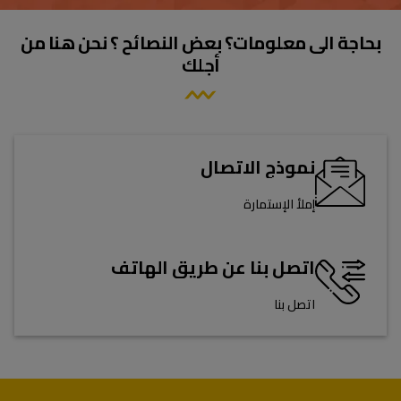
بحاجة الى معلومات؟ بعض النصائح ؟ نحن هنا من
أجلك
نموذج الاتصال
إملأ الإستمارة
اتصل بنا عن طريق الهاتف
اتصل بنا