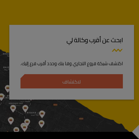
ابحث عن أقرب وكالة لي
اكتشف شبكة فروع التجاري وفا بنك وحدد أقرب فرع إليك.
لاكتشاف
Foote