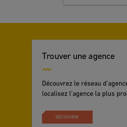
Trouver une agence
Découvrez le réseau d'agence
localisez l'agence la plus pr
DÉCOUVRIR