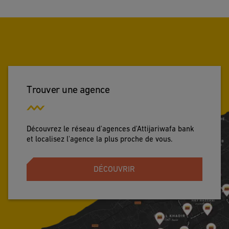
Trouver une agence
Découvrez le réseau d'agences d'Attijariwafa bank
et localisez l'agence la plus proche de vous.
DÉCOUVRIR