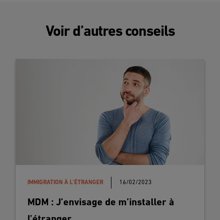
Voir d’autres conseils
site officiel
IMMIGRATION À L'ÉTRANGER
16/02/2023
MDM : J’envisage de m’installer à
l’étranger