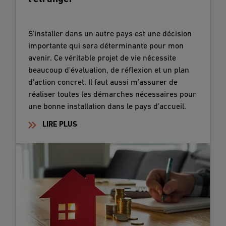
S’installer dans un autre pays est une décision
importante qui sera déterminante pour mon
avenir. Ce véritable projet de vie nécessite
beaucoup d'évaluation, de réflexion et un plan
d'action concret. Il faut aussi m’assurer de
réaliser toutes les démarches nécessaires pour
une bonne installation dans le pays d’accueil.
LIRE PLUS