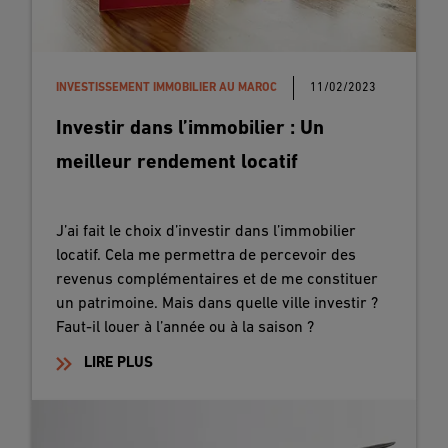
INVESTISSEMENT IMMOBILIER AU MAROC
11/02/2023
Investir dans l’immobilier : Un
meilleur rendement locatif
J’ai fait le choix d’investir dans l’immobilier
locatif. Cela me permettra de percevoir des
revenus complémentaires et de me constituer
un patrimoine. Mais dans quelle ville investir ?
Faut-il louer à l’année ou à la saison ?
LIRE PLUS