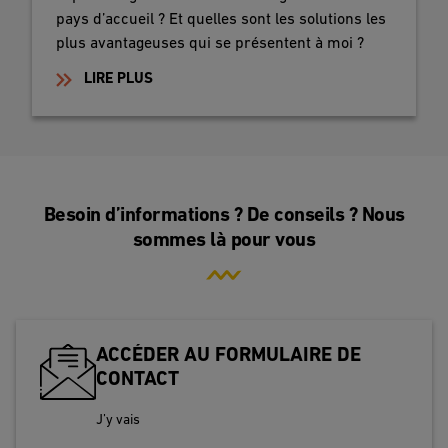
pays d’accueil ? Et quelles sont les solutions les
plus avantageuses qui se présentent à moi ?
LIRE PLUS
Besoin d’informations ? De conseils ? Nous
sommes là pour vous
ACCÉDER AU FORMULAIRE DE
CONTACT
J’y vais