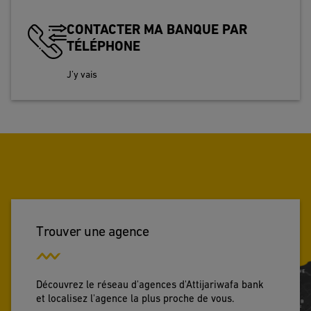
CONTACTER MA BANQUE PAR
TÉLÉPHONE
J’y vais
Trouver une agence
Découvrez le réseau d'agences d'Attijariwafa bank
et localisez l'agence la plus proche de vous.