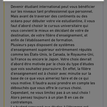
Devenir étudiant international peut vous bénéficier
sur les niveaux tant professionnel que personnel.
Mais avant de traverser des continents ou des
océans pour débuter votre vie estudiantine, il vous
faut d’abord choisir le cursus universitaire qui
vous convient le mieux en décidant de votre de
destination, de votre filière d’enseignement, et
enfin de l’établissement de formation.
Plusieurs pays disposent de systèmes
d'enseignement supérieur extrêmement réputés
comme les États-Unis, le Canada, le Royaume-Uni,
la France ou encore le Japon. Votre choix devrait
d’abord être motivée par le choix du type d’études
que vois souhaitez poursuivre. En effet, la filière
d’enseignement est à choisir avec minutie sur la
base de ce que vous aimeriez faire et de ce qui
vous motive. Il faudra aussi prendre en compte les
débouchés que vous offre le cursus choisi.
Cependant, ne vous limitez pas à un seul choix !
Alors pensez toujours à un plan B en cas de
contretemps.