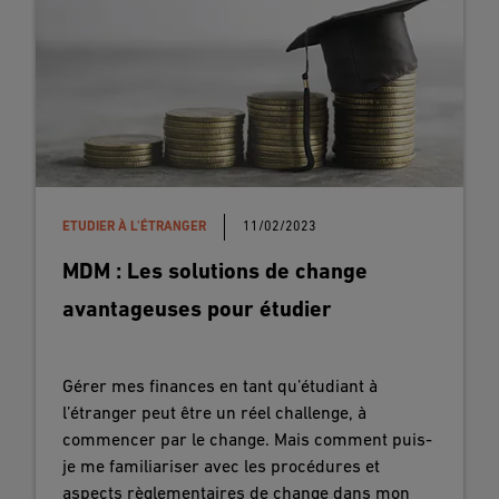
ETUDIER À L'ÉTRANGER
11/02/2023
MDM : Les solutions de change
avantageuses pour étudier
Gérer mes finances en tant qu’étudiant à
l’étranger peut être un réel challenge, à
commencer par le change. Mais comment puis-
je me familiariser avec les procédures et
aspects règlementaires de change dans mon